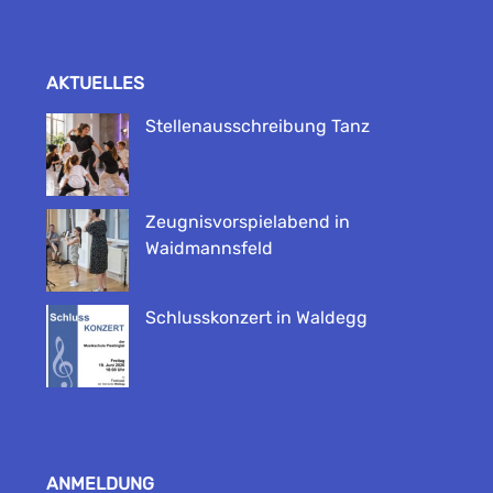
AKTUELLES
Stellenausschreibung Tanz
Zeugnisvorspielabend in
Waidmannsfeld
Schlusskonzert in Waldegg
ANMELDUNG