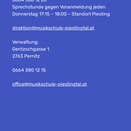
Sprechstunde gegen Voranmeldung jeden
Donnerstag 17:15 – 18:00 – Standort Piesting
direktion@musikschule-piestingtal.at
Verwaltung:
Gentzschgasse 1
2763 Pernitz
0664 380 12 15
office@musikschule-piestingtal.at