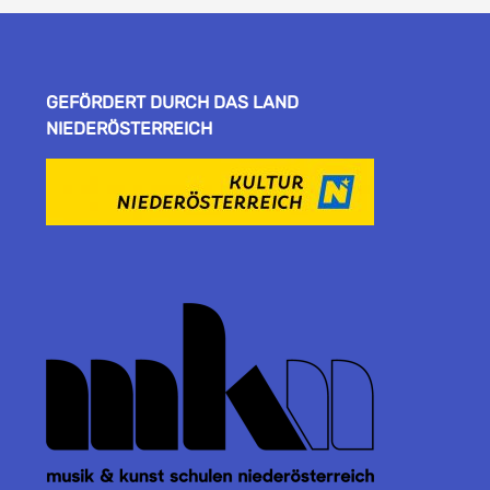
GEFÖRDERT DURCH DAS LAND
NIEDERÖSTERREICH