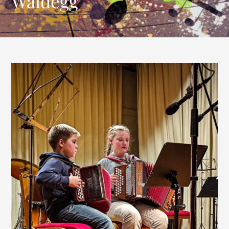
Waldegg