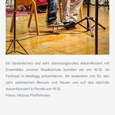
Ein besinnliches und sehr stimmungsvolles Adventkozert mit
Ensembles unserer Musikschule konnten wir am 10.12. im
Festsaal in Waldegg präsentieren. Wir bedanken uns für den
sehr zahlreichen Besuch und freuen uns auf das nächste
Adventkonzert in Pernitz am 19.12.
Fotos: Viktoria Pfaffelmaier