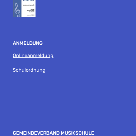
ANMELDUNG
Onlineanmeldung
Schulordnung
GEMEINDEVERBAND MUSIKSCHULE