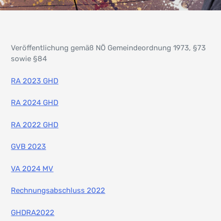
Veröffentlichung gemäß NÖ Gemeindeordnung 1973, §73
sowie §84
RA 2023 GHD
RA 2024 GHD
RA 2022 GHD
GVB 2023
VA 2024 MV
Rechnungsabschluss 2022
GHDRA2022