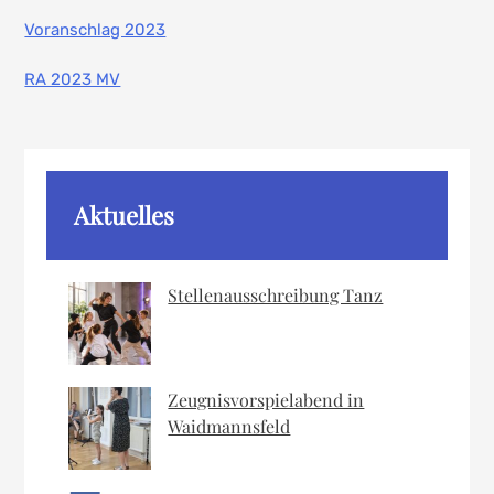
Voranschlag 2023
RA 2023 MV
Aktuelles
Stellenausschreibung Tanz
Zeugnisvorspielabend in
Waidmannsfeld