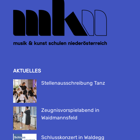
AKTUELLES
Stellenausschreibung Tanz
Zeugnisvorspielabend in
Waidmannsfeld
Schlusskonzert in Waldegg