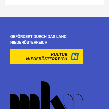
GEFÖRDERT DURCH DAS LAND
NIEDERÖSTERREICH