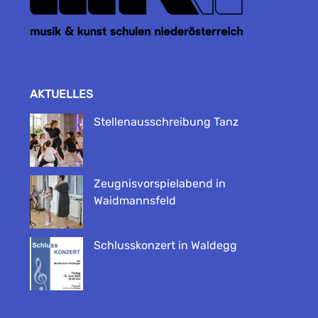
AKTUELLES
Stellenausschreibung Tanz
Zeugnisvorspielabend in
Waidmannsfeld
Schlusskonzert in Waldegg