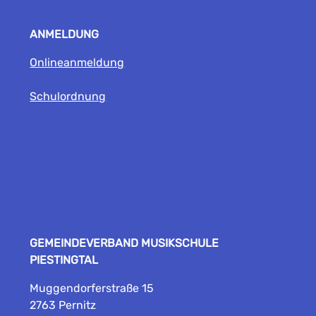
ANMELDUNG
Onlineanmeldung
Schulordnung
GEMEINDEVERBAND MUSIKSCHULE
PIESTINGTAL
Muggendorferstraße 15
2763 Pernitz