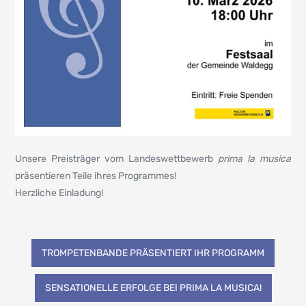
Unsere Preisträger vom Landeswettbewerb
prima la musica
präsentieren Teile ihres Programmes!
Herzliche Einladung!
Beitragsnavigation
TROMPETENBANDE PRÄSENTIERT IHR PROGRAMM
SENSATIONELLE ERFOLGE BEI PRIMA LA MUSICA!