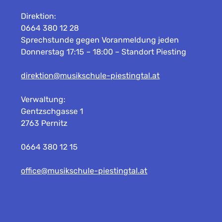
Direktion:
0664 380 12 28
Sprechstunde gegen Voranmeldung jeden
Donnerstag 17:15 – 18:00 – Standort Piesting
direktion@musikschule-piestingtal.at
Verwaltung:
Gentzschgasse 1
2763 Pernitz
0664 380 12 15
office@musikschule-piestingtal.at