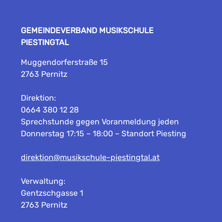
GEMEINDEVERBAND MUSIKSCHULE
PIESTINGTAL
Muggendorferstraße 15
2763 Pernitz
Direktion:
0664 380 12 28
Sprechstunde gegen Voranmeldung jeden
Donnerstag 17:15 – 18:00 – Standort Piesting
direktion@musikschule-piestingtal.at
Verwaltung:
Gentzschgasse 1
2763 Pernitz