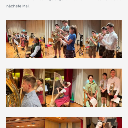
nächste Mal.