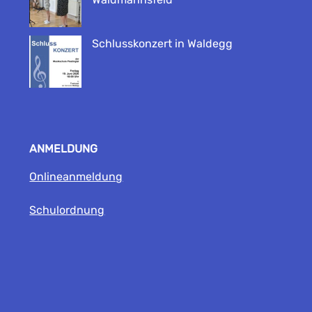
Schlusskonzert in Waldegg
ANMELDUNG
Onlineanmeldung
Schulordnung