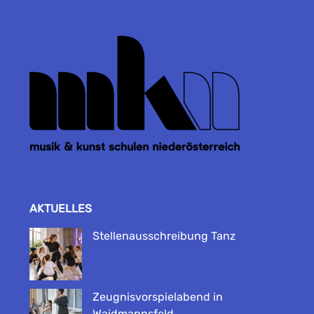
AKTUELLES
Stellenausschreibung Tanz
Zeugnisvorspielabend in
Waidmannsfeld