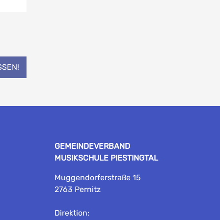
SSEN!
GEMEINDEVERBAND
MUSIKSCHULE PIESTINGTAL
Muggendorferstraße 15
2763 Pernitz
Direktion: