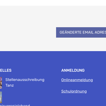
GEÄNDERTE EMAIL ADRE
ELLES
ANMELDUNG
Stellenausschreibung
Onlineanmeldung
Tanz
Schulordnung
nisvorspielabend