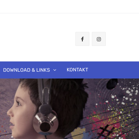
KONTAKT
DOWNLOAD & LINKS