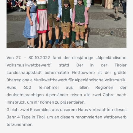
Von 27. – 30.10.2022 fand der diesjährige „Alpenländische
Volksmusikwettbewerb“ statt! Der in der Tiroler
Landeshauptstadt beheimatete Wettbewerb ist der größte
überregionale Musikwettbewerb für Alpenländische Volksmusik.
Rund 600 Teilnehmer aus allen Regionen der
deutschsprachigen Alpenländer reisen alle zwei Jahre nach
Innsbruck, um ihr Können zu präsentieren.
Gleich zwei Ensembles aus unserem Haus verbrachten dieses
Jahr 4 Tage in Tirol, um an diesem renommierten Wettbewerb
teilzunehmen.