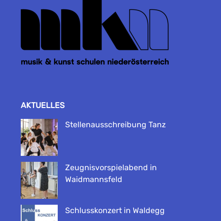
AKTUELLES
Stellenausschreibung Tanz
Zeugnisvorspielabend in
Waidmannsfeld
Schlusskonzert in Waldegg