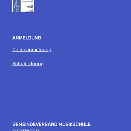
ANMELDUNG
Onlineanmeldung
Schulordnung
GEMEINDEVERBAND MUSIKSCHULE