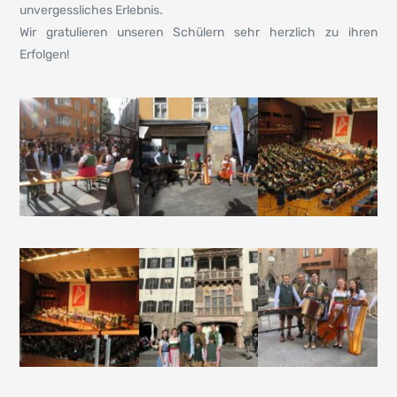
unvergessliches Erlebnis.
Wir gratulieren unseren Schülern sehr herzlich zu ihren
Erfolgen!