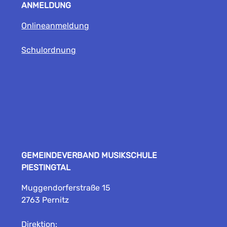
ANMELDUNG
Onlineanmeldung
Schulordnung
GEMEINDEVERBAND MUSIKSCHULE
PIESTINGTAL
Muggendorferstraße 15
2763 Pernitz
Direktion: