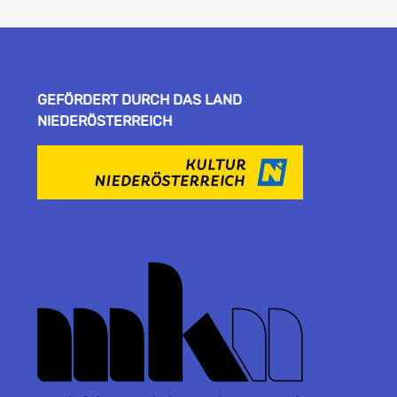
GEFÖRDERT DURCH DAS LAND
NIEDERÖSTERREICH