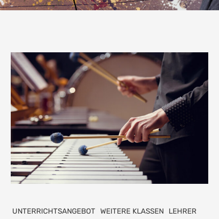
UNTERRICHTSANGEBOT
WEITERE KLASSEN
LEHRER