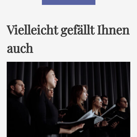
Vielleicht gefällt Ihnen
auch