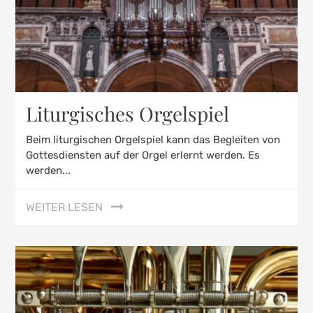
Liturgisches Orgelspiel
Beim liturgischen Orgelspiel kann das Begleiten von
Gottesdiensten auf der Orgel erlernt werden. Es
werden...
WEITER LESEN