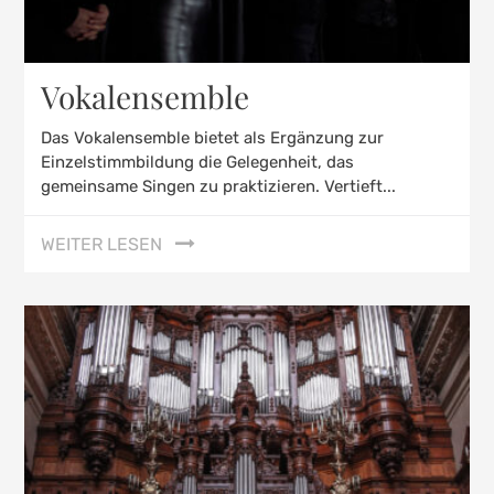
Vokalensemble
Das Vokalensemble bietet als Ergänzung zur
Einzelstimmbildung die Gelegenheit, das
gemeinsame Singen zu praktizieren. Vertieft...
WEITER LESEN