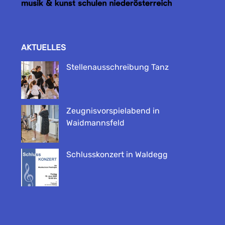
AKTUELLES
Stellenausschreibung Tanz
Zeugnisvorspielabend in
Waidmannsfeld
Schlusskonzert in Waldegg