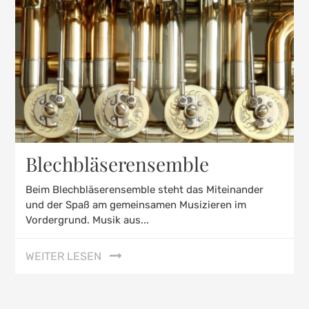
Blechbläserensemble
Beim Blechbläserensemble steht das Miteinander
und der Spaß am gemeinsamen Musizieren im
Vordergrund. Musik aus...
WEITER LESEN