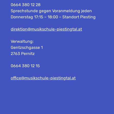
0664 380 12 28
Sprechstunde gegen Voranmeldung jeden
Donnerstag 17:15 – 18:00 – Standort Piesting
direktion@musikschule-piestingtal.at
Verwaltung:
Gentzschgasse 1
2763 Pernitz
0664 380 12 15
office@musikschule-piestingtal.at